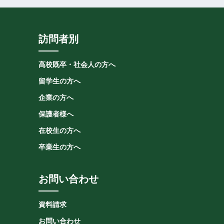
訪問者別
高校既卒・社会人の方へ
留学生の方へ
企業の方へ
保護者様へ
在校生の方へ
卒業生の方へ
お問い合わせ
資料請求
お問い合わせ