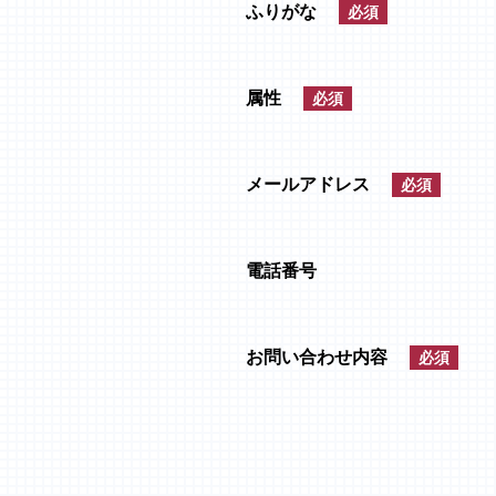
ふりがな
必須
属性
必須
メールアドレス
必須
電話番号
お問い合わせ内容
必須