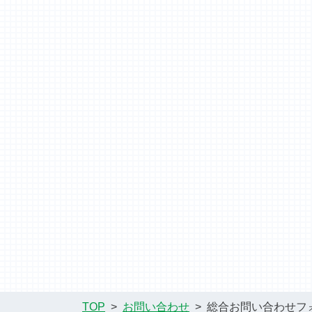
TOP
お問い合わせ
総合お問い合わせフ