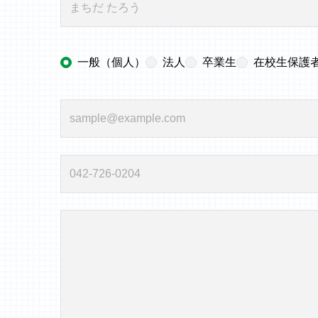
一般（個人）
法人
卒業生
在校生保護