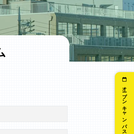
ム
オープンキャンパス