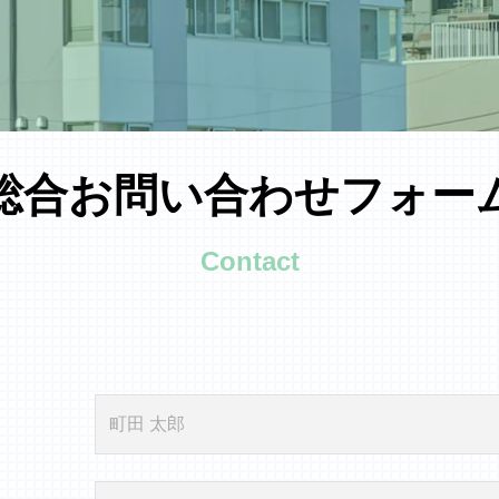
総合お問い合わせフォー
Contact