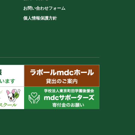
お問い合わせフォーム
個人情報保護方針
k