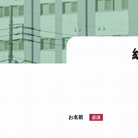
お名前
必須