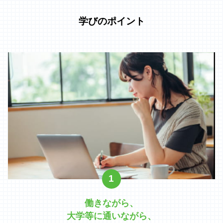
学びのポイント
1
働きながら、
大学等に通いながら、