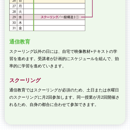
通信教育
スクーリング以外の日には、自宅で映像教材+テキストの学
習を進めます。受講者が計画的にスケジュールを組んで、効
率的に学習を進めていきます。
スクーリング
通信教育ではスクーリングが必須のため、土日または水曜日
のスクーリングに月2回参加します。同一授業が月2回開催さ
れるため、自身の都合に合わせて参加できます。