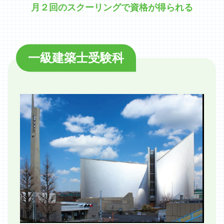
月２回のスクーリングで資格が得られる
一級建築士受験科