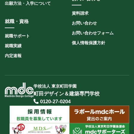
出願方法・入学について
資料請求
就職・資格
お問い合わせ
お問い合わせフォーム
就職サポート
個人情報保護方針
就職実績
内定速報
学校法人 東京町田学園
町田デザイン＆建築専門学校
0120-27-0204