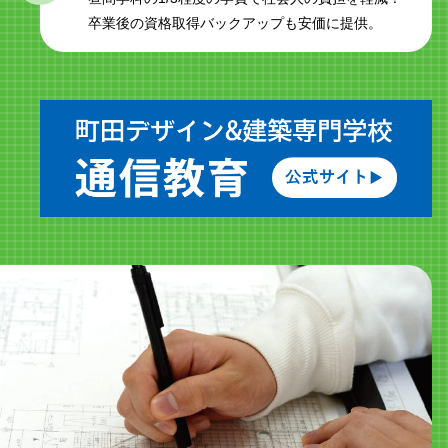
卒業後の資格取得バックアップも安価に提供。