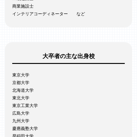
商業施設士
インテリアコーディネーター
など
大卒者の主な出身校
東京大学
京都大学
北海道大学
東北大学
東京工業大学
広島大学
九州大学
慶應義塾大学
早稲田大学