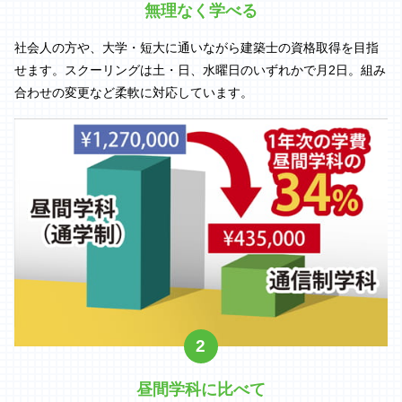
無理なく学べる
社会人の方や、大学・短大に通いながら建築士の資格取得を目指
せます。スクーリングは土・日、水曜日のいずれかで月2日。組み
合わせの変更など柔軟に対応しています。
2
昼間学科に比べて