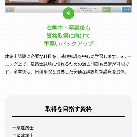
4
在学中・卒業後も
資格取得に向けて
手厚いバックアップ
建築士試験に必要な科目を、基礎知識を中心に学習します。eラー
ニング上で、建築士試験に慣れるための過去問題も受講が可能で
す。卒業後も、日建学院と提携した安価な試験対策講座を提供。
取得を目指す資格
一級建築士
二級建築士