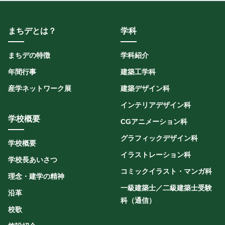
まちデとは？
学科
まちデの特徴
学科紹介
年間行事
建築工学科
産学ネットワーク展
建築デザイン科
インテリアデザイン科
学校概要
CGアニメーション科
グラフィックデザイン科
学校概要
イラストレーション科
学校長あいさつ
コミックイラスト・マンガ科
理念・建学の精神
一級建築士／二級建築士受験
沿革
科（通信）
校歌