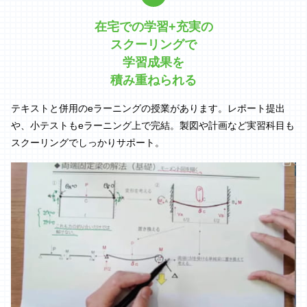
在宅での学習+充実の
スクーリングで
学習成果を
積み重ねられる
テキストと併用のeラーニングの授業があります。レポート提出
や、小テストもeラーニング上で完結。製図や計画など実習科目も
スクーリングでしっかりサポート。