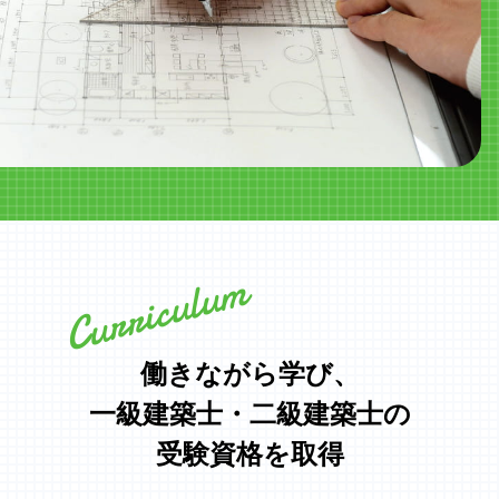
Curriculum
働きながら学び、
一級建築士・二級建築士の
受験資格を取得