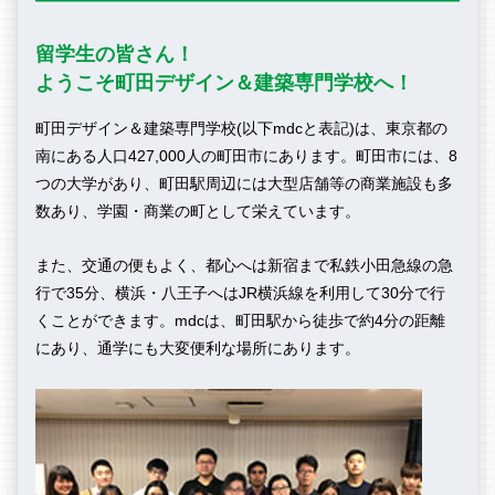
留学生の皆さん！
ようこそ町田デザイン
＆建築専門学校へ！
町田デザイン＆建築専門学校(以下mdcと表記)は、東京都の
南にある人口427,000人の町田市にあります。町田市には、8
つの大学があり、町田駅周辺には大型店舗等の商業施設も多
数あり、学園・商業の町として栄えています。
また、交通の便もよく、都心へは新宿まで私鉄小田急線の急
行で35分、横浜・八王子へはJR横浜線を利用して30分で行
くことができます。mdcは、町田駅から徒歩で約4分の距離
にあり、通学にも大変便利な場所にあります。