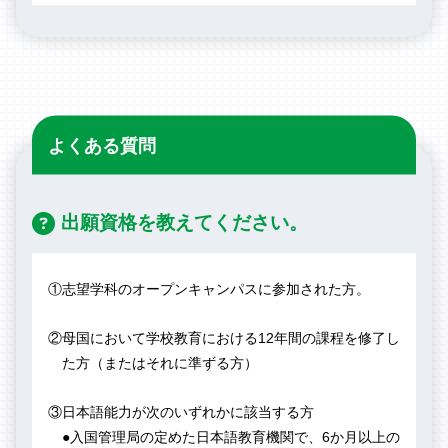
よくある質問
出願資格を教えてください。
①志望学科のオープンキャンパスに参加された方。
②母国において学校教育における12年間の課程を修了し
た方（またはそれに準ずる方）
③日本語能力が次のいずれかに該当する方
●入国管理局の定めた日本語教育機関で、6か月以上の