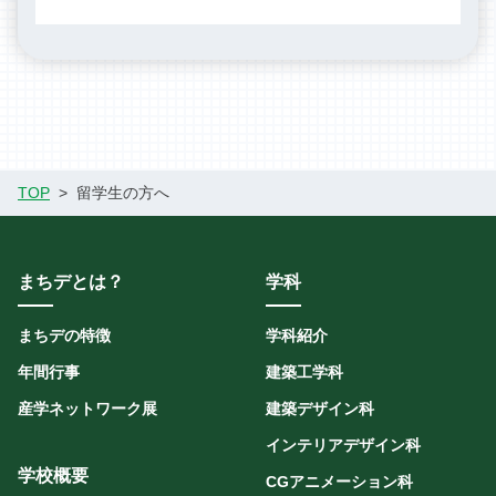
TOP
留学生の方へ
まちデとは？
学科
まちデの特徴
学科紹介
年間行事
建築工学科
産学ネットワーク展
建築デザイン科
インテリアデザイン科
学校概要
CGアニメーション科