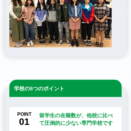
学校の5つのポイント
POINT
留学生の在籍数が、他校に比べ
01
て圧倒的に少ない専門学校です