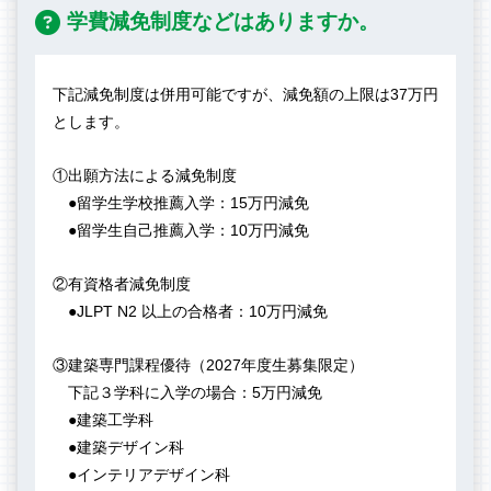
学費減免制度などはありますか。
下記減免制度は併用可能ですが、減免額の上限は37万円
とします。
①出願方法による減免制度
●留学生学校推薦入学：15万円減免
●留学生自己推薦入学：10万円減免
②有資格者減免制度
●JLPT N2 以上の合格者：10万円減免
③建築専門課程優待（2027年度生募集限定）
下記３学科に入学の場合：5万円減免
●建築工学科
●建築デザイン科
●インテリアデザイン科