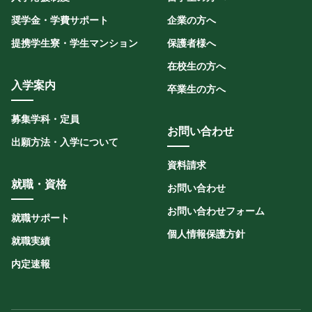
奨学金・学費サポート
企業の方へ
提携学生寮・学生マンション
保護者様へ
在校生の方へ
入学案内
卒業生の方へ
募集学科・定員
お問い合わせ
出願方法・入学について
資料請求
就職・資格
お問い合わせ
お問い合わせフォーム
就職サポート
個人情報保護方針
就職実績
内定速報