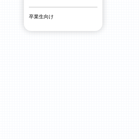
卒業生向け