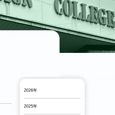
2026年
2025年