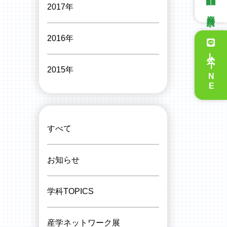
2017年
資料請求
2016年
公式LINE
2015年
すべて
お知らせ
学科TOPICS
産学ネットワーク展