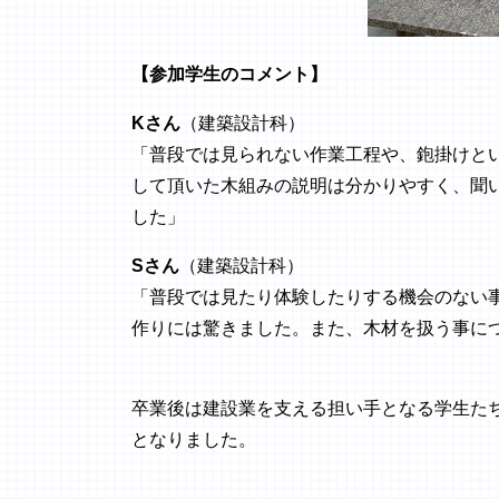
【参加学生のコメント】
Kさん
（建築設計科）
「普段では見られない作業工程や、鉋掛けと
して頂いた木組みの説明は分かりやすく、聞
した」
Sさん
（建築設計科）
「普段では見たり体験したりする機会のない
作りには驚きました。また、木材を扱う事に
卒業後は建設業を支える担い手となる学生た
となりました。