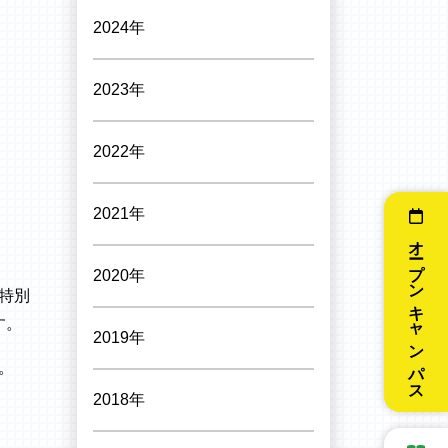
2024年
2023年
2022年
2021年
オープンキャンパス
2020年
特別
す。
2019年
。
2018年