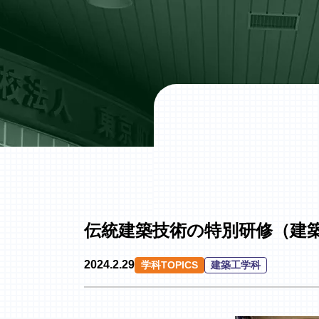
伝統建築技術の特別研修（建
2024.2.29
学科TOPICS
建築工学科