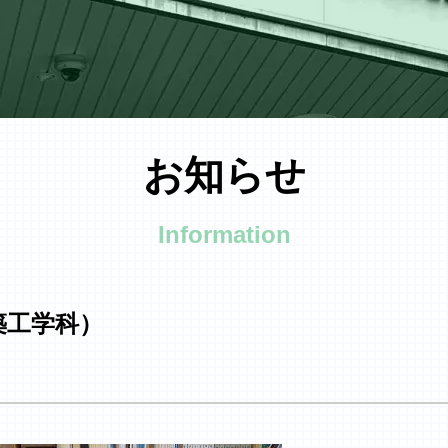
お知らせ
Information
築工学科）