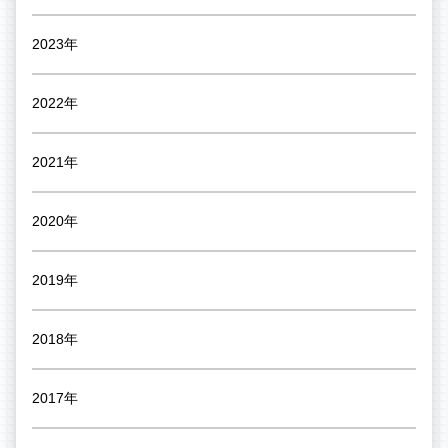
2023年
2022年
2021年
2020年
2019年
2018年
2017年