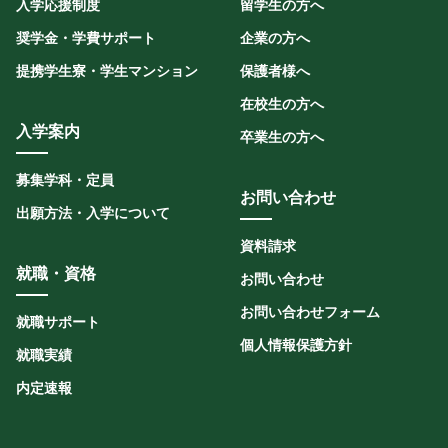
入学応援制度
留学生の方へ
奨学金・学費サポート
企業の方へ
提携学生寮・学生マンション
保護者様へ
在校生の方へ
入学案内
卒業生の方へ
募集学科・定員
お問い合わせ
出願方法・入学について
資料請求
就職・資格
お問い合わせ
お問い合わせフォーム
就職サポート
個人情報保護方針
就職実績
内定速報