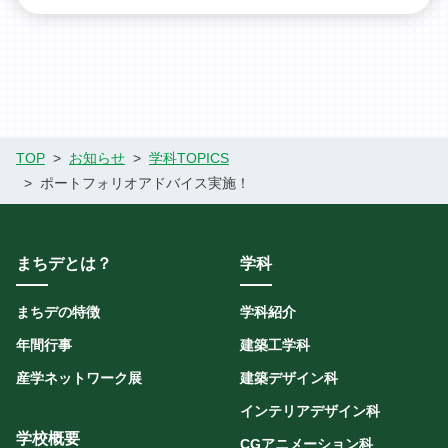
TOP
お知らせ
学科TOPICS
ポートフォリオアドバイス実施！
まちデとは？
学科
まちデの特徴
学科紹介
年間行事
建築工学科
産学ネットワーク展
建築デザイン科
インテリアデザイン科
学校概要
CGアニメーション科