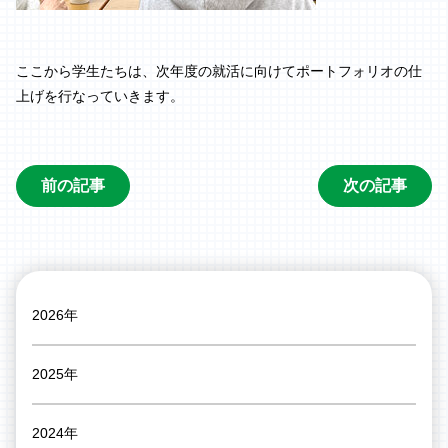
ここから学生たちは、次年度の就活に向けてポートフォリオの仕
上げを行なっていきます。
前の記事
次の記事
2026年
2025年
2024年