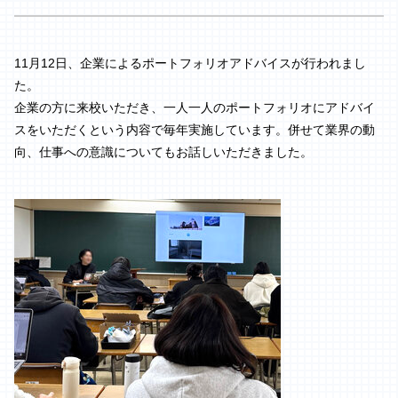
11月12日、企業によるポートフォリオアドバイスが行われまし
た。
企業の方に来校いただき、一人一人のポートフォリオにアドバイ
スをいただくという内容で毎年実施しています。併せて業界の動
向、仕事への意識についてもお話しいただきました。