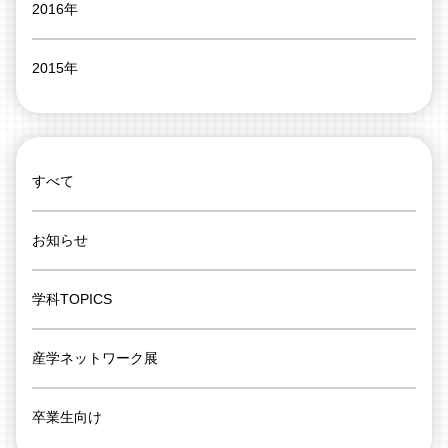
2016年
2015年
すべて
お知らせ
学科TOPICS
産学ネットワーク展
卒業生向け