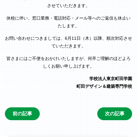
させていただきます。
休校に伴い、窓口業務・電話対応・メール等へのご返信も休止い
たします。
お問い合わせにつきましては、6月11日（木）以降、順次対応させ
ていただきます。
皆さまにはご不便をおかけいたしますが、何卒ご理解のほどよろ
しくお願い申し上げます。
学校法人東京町田学園
町田デザイン＆建築専門学校
前の記事
次の記事