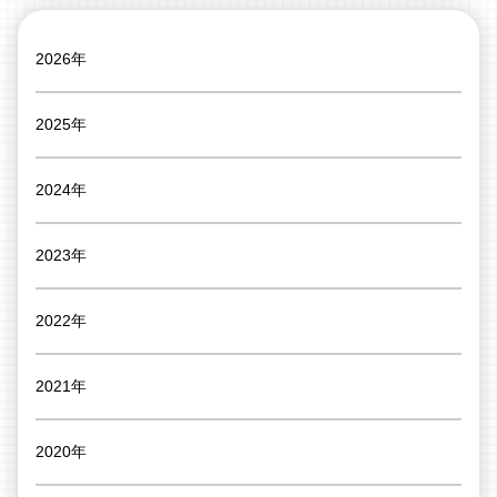
2026年
2025年
2024年
2023年
2022年
2021年
2020年