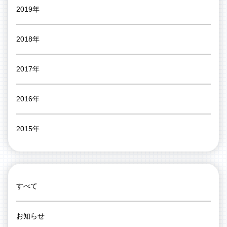
2019年
2018年
2017年
2016年
2015年
すべて
お知らせ