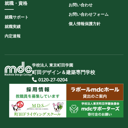
就職・資格
お問い合わせ
お問い合わせフォーム
就職サポート
個人情報保護方針
就職実績
内定速報
学校法人 東京町田学園
町田デザイン＆建築専門学校
0120-27-0204