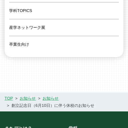
学科TOPICS
産学ネットワーク展
卒業生向け
TOP
お知らせ
お知らせ
創立記念日（6月10日）に伴う休校のお知らせ