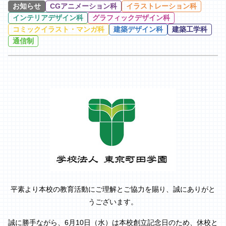
お知らせ
CGアニメーション科
イラストレーション科
インテリアデザイン科
グラフィックデザイン科
コミックイラスト・マンガ科
建築デザイン科
建築工学科
通信制
平素より本校の教育活動にご理解とご協力を賜り、誠にありがと
うございます。
誠に勝手ながら、
6月10日（水）は本校創立記念日のため、休校
と