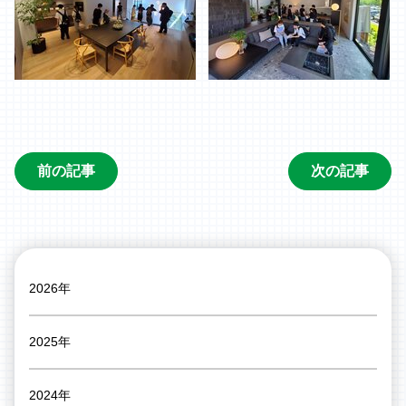
前の記事
次の記事
2026年
2025年
2024年