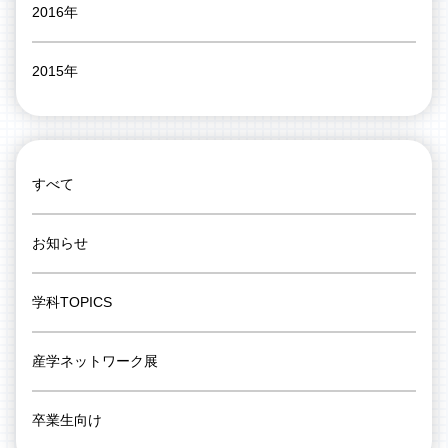
2016年
2015年
すべて
お知らせ
学科TOPICS
産学ネットワーク展
卒業生向け