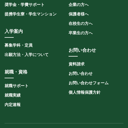
奨学金・学費サポート
企業の方へ
提携学生寮・学生マンション
保護者様へ
在校生の方へ
入学案内
卒業生の方へ
募集学科・定員
お問い合わせ
出願方法・入学について
資料請求
就職・資格
お問い合わせ
お問い合わせフォーム
就職サポート
個人情報保護方針
就職実績
内定速報