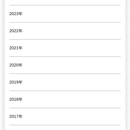
2023年
2022年
2021年
2020年
2019年
2018年
2017年