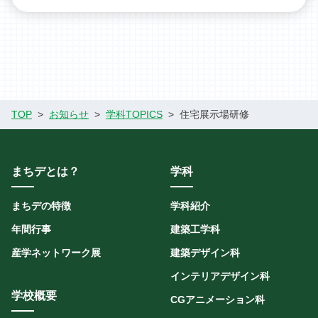
TOP
お知らせ
学科TOPICS
住宅展示場研修
まちデとは？
学科
まちデの特徴
学科紹介
年間行事
建築工学科
産学ネットワーク展
建築デザイン科
インテリアデザイン科
学校概要
CGアニメーション科